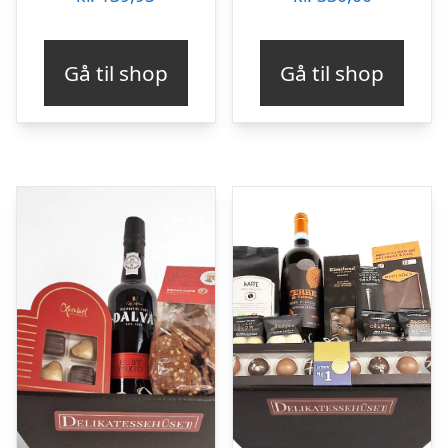
Gå til shop
Gå til shop