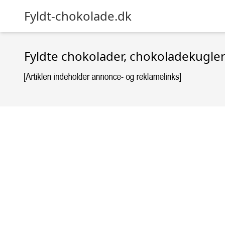
Fyldt-chokolade.dk
Fyldte chokolader, chokoladekugler