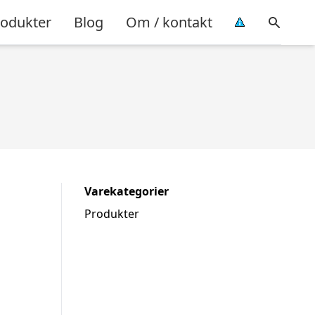
rodukter
Blog
Om / kontakt
Varekategorier
Produkter