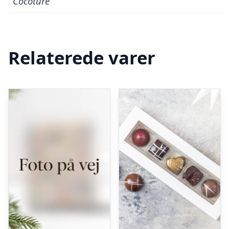
Cocoture
Relaterede varer