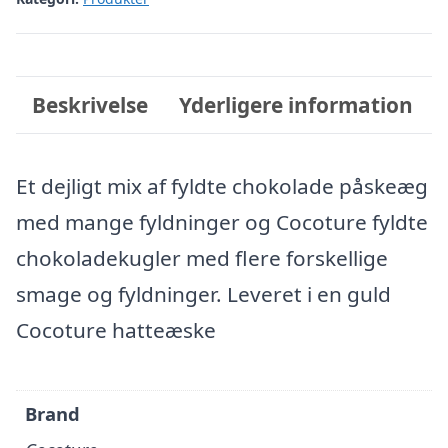
Beskrivelse
Yderligere information
Et dejligt mix af fyldte chokolade påskeæg
med mange fyldninger og Cocoture fyldte
chokoladekugler med flere forskellige
smage og fyldninger. Leveret i en guld
Cocoture hatteæske
Brand